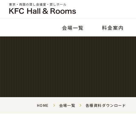
会場一覧
料金案内
HOME
会場一覧
各種資料ダウンロード