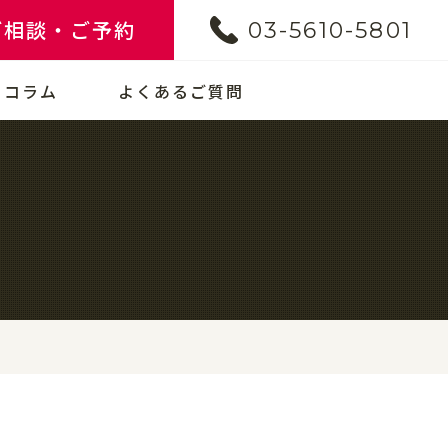
ご相談・ご予約
03-5610-5801
コラム
よくあるご質問