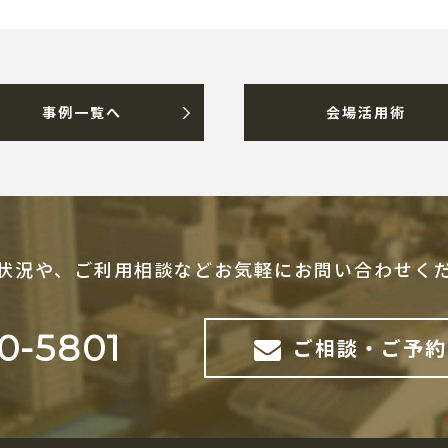
事例一覧へ
会場活用術
状況や、ご利用相談など
お気軽にお問い合わせく
0-5801
ご相談・ご予約