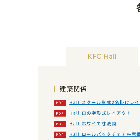
KFC Hall
建築関係
Hall スクール形式2名掛けレ
Hall ロの字形式レイアウト
Hall ホワイエ寸法図
Hall ロールバックチェア座席