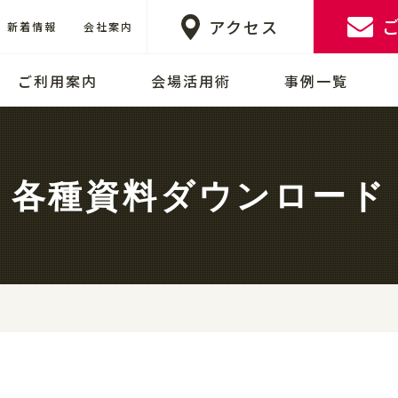
アクセス
新着情報
会社案内
ご利用案内
会場活用術
事例一覧
各種資料ダウンロード