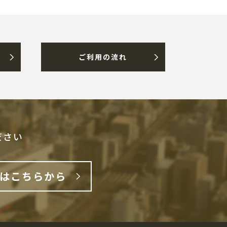
ご利用の流れ
ださい
はこちらから