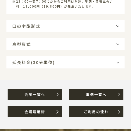
23：00～翌7：00にかかるご利用は別途、早朝・深夜立会い
料：18,000円（19,800円）が発生いたします。
口の字型形式
島型形式
延長料金(30分単位)
会場一覧へ
事例一覧へ
会場活用術
ご利用の流れ