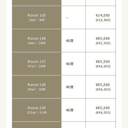
Room 105
¥24,000
--
26m²／8坪
(¥26,400)
Room 106
¥85,000
48席
96m²／29坪
(¥93,500)
Room 107
¥85,500
48席
97m²／29坪
(¥94,050)
Room 108
¥85,500
48席
99m²／30坪
(¥94,050)
Room 109
¥85,500
48席
105m²／31坪
(¥94,050)