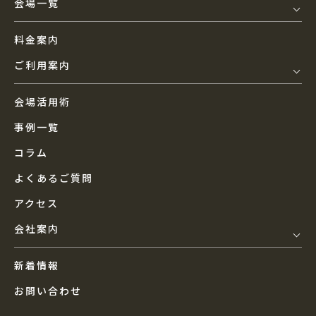
会場一覧
料金案内
ご利用案内
会場活用術
事例一覧
コラム
よくあるご質問
アクセス
会社案内
新着情報
お問い合わせ