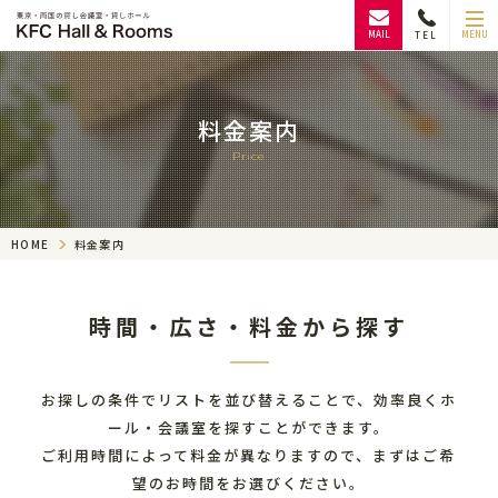
MAIL
MENU
TEL
料金案内
Price
HOME
料金案内
時間・広さ・料金から探す
お探しの条件でリストを並び替えることで、効率良くホ
ール・会議室を探すことができます。
ご利用時間によって料金が異なりますので、まずはご希
望のお時間をお選びください。