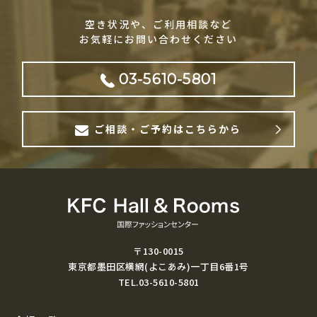
空き状況や、ご利用相談など
お気軽にお問い合わせください
03-5610-5801
ご相談・ご予約はこちらから
〒130-0015
東京都墨田区横網(よこあみ)一丁目6番1号
TEL.03-5610-5801