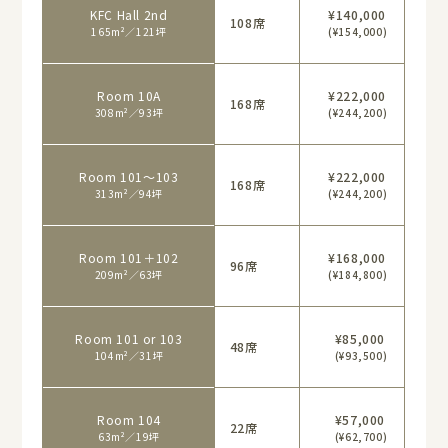
KFC Hall 2nd
¥140,000
108席
165m²／121坪
(¥154,000)
Room 10A
¥222,000
168席
308m²／93坪
(¥244,200)
Room 101〜103
¥222,000
168席
313m²／94坪
(¥244,200)
Room 101＋102
¥168,000
96席
209m²／63坪
(¥184,800)
Room 101 or 103
¥85,000
48席
104m²／31坪
(¥93,500)
Room 104
¥57,000
22席
63m²／19坪
(¥62,700)