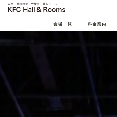
会場一覧
料金案内