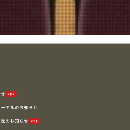
らせ
ューアルのお知らせ
改定のお知らせ