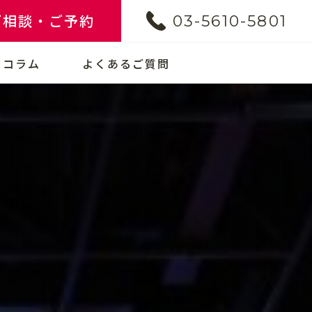
ご相談・ご予約
03-5610-5801
コラム
よくあるご質問