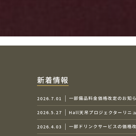
新着情報
一部備品料金価格改定のお知
2026.7.01
2026.5.27
Hall天吊プロジェクターリニ
一部ドリンクサービスの価格
2026.4.03