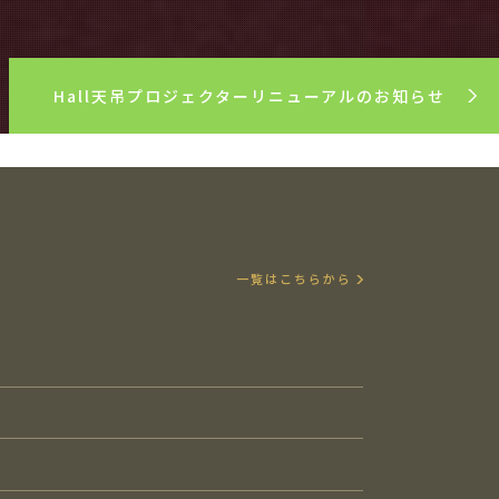
Hall天吊プロジェクターリニューアルのお知らせ
一覧はこちらから