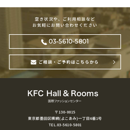
空き状況や、ご利用相談など
お気軽にお問い合わせください
03-5610-5801
ご相談・ご予約はこちらから
〒130-0015
東京都墨田区横網(よこあみ)一丁目6番1号
TEL.03-5610-5801