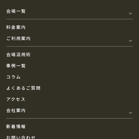
会場一覧
料金案内
ご利用案内
会場活用術
事例一覧
コラム
よくあるご質問
アクセス
会社案内
新着情報
お問い合わせ