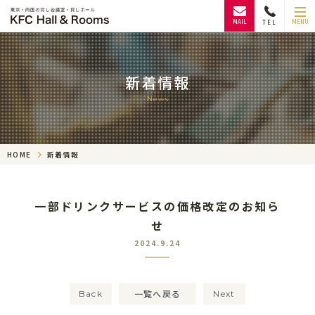
MAIL
MENU
TEL
新着情報
News
HOME
新着情報
一部ドリンクサービスの価格改定のお知ら
せ
2024.9.24
一覧へ戻る
Back
Next