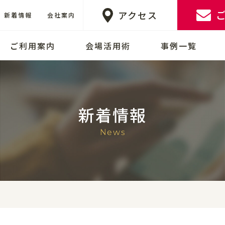
アクセス
新着情報
会社案内
ご利用案内
会場活用術
事例一覧
新着情報
News