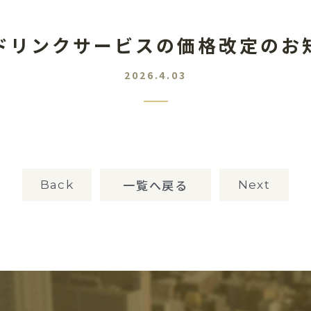
ドリンクサービスの価格改定のお
2026.4.03
一覧へ戻る
Back
Next