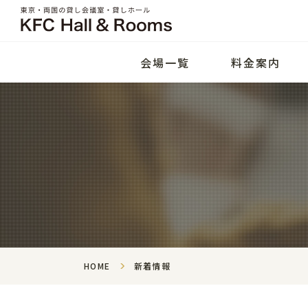
会場一覧
料金案内
HOME
新着情報