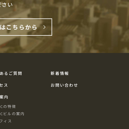
ださい
はこちらから
あるご質問
新着情報
セス
お問い合わせ
案内
FCの特徴
FCビルの案内
フィス