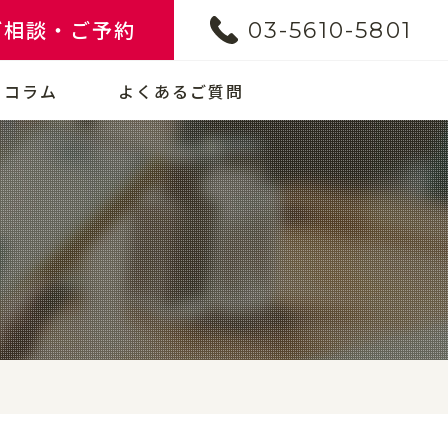
ご相談・ご予約
03-5610-5801
コラム
よくあるご質問