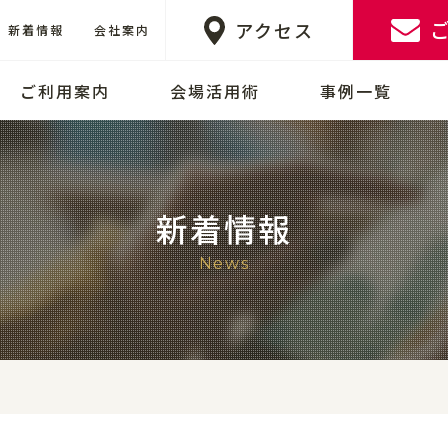
アクセス
新着情報
会社案内
ご利用案内
会場活用術
事例一覧
新着情報
News