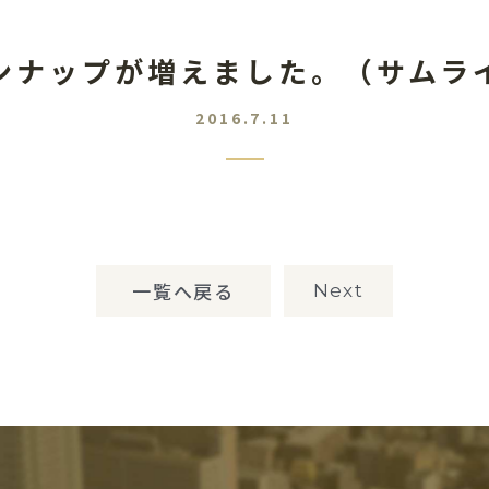
ンナップが増えました。（サムラ
2016.7.11
一覧へ戻る
Next