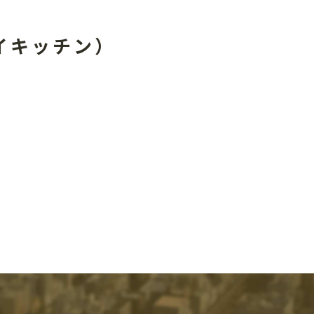
イキッチン）