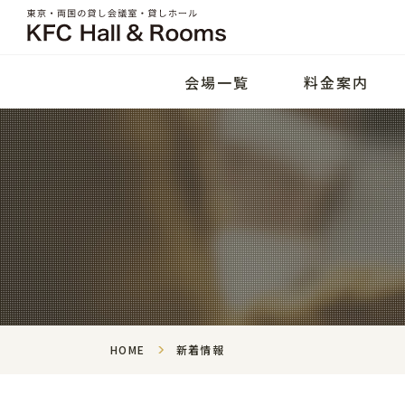
会場一覧
料金案内
HOME
新着情報