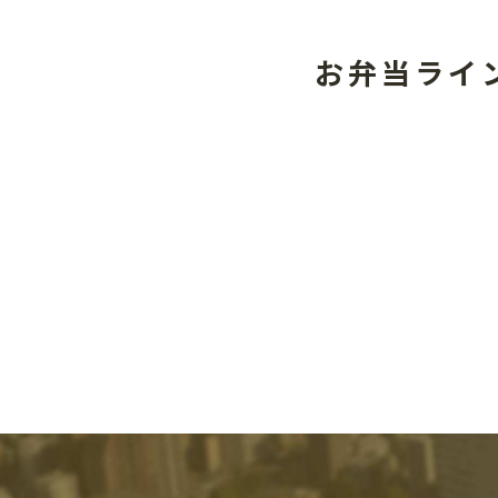
お弁当ライ