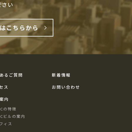
ださい
はこちらから
あるご質問
新着情報
セス
お問い合わせ
案内
FCの特徴
FCビルの案内
フィス