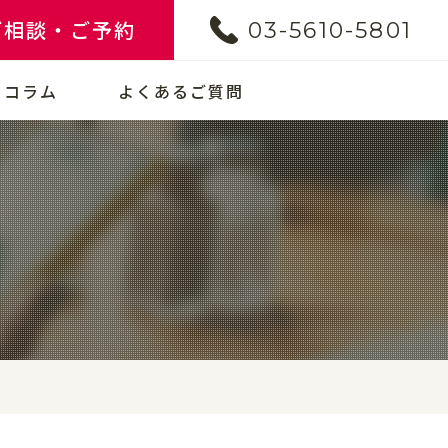
ご相談・ご予約
03-5610-5801
コラム
よくあるご質問