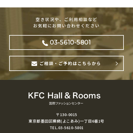
空き状況や、ご利用相談など
お気軽にお問い合わせください
03-5610-5801
ご相談・ご予約はこちらから
〒130-0015
東京都墨田区横網(よこあみ)一丁目6番1号
TEL.03-5610-5801