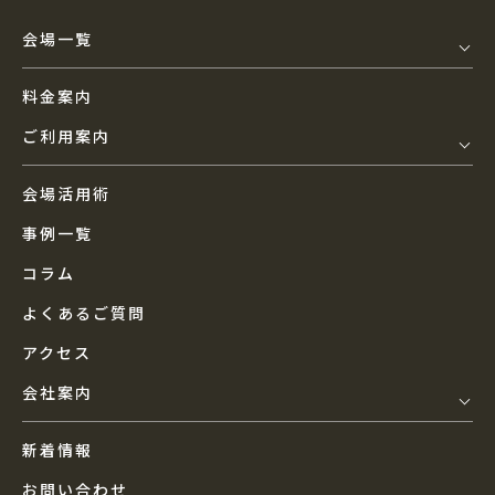
会場一覧
料金案内
ご利用案内
会場活用術
事例一覧
コラム
よくあるご質問
アクセス
会社案内
新着情報
お問い合わせ