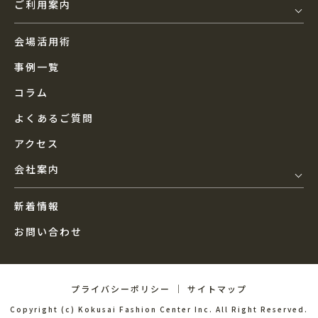
ご利用案内
会場活用術
事例一覧
コラム
よくあるご質問
アクセス
会社案内
新着情報
お問い合わせ
プライバシーポリシー
｜
サイトマップ
Copyright (c) Kokusai Fashion Center Inc. All Right Reserved.