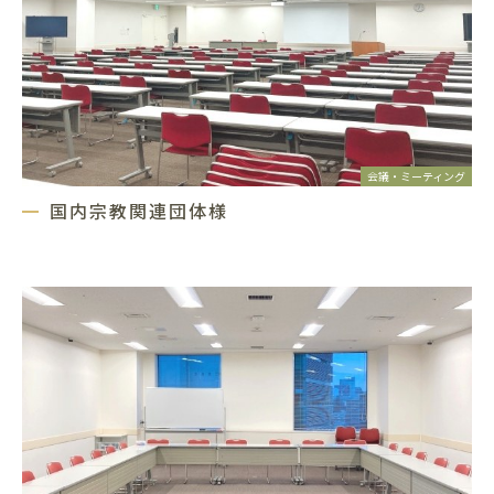
会議・ミーティング
国内宗教関連団体様