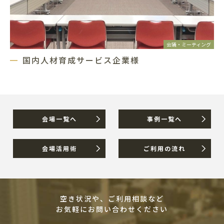
会議・ミーティング
国内人材育成サービス企業様
会場一覧へ
事例一覧へ
会場活用術
ご利用の流れ
空き状況や、ご利用相談など
お気軽にお問い合わせください