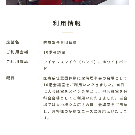
利用情報
企業名
医療系任意団体様
ご利⽤会場
10階会議室
ご利⽤備品
ワイヤレスマイク（ハンド）、ホワイトボー
ド
概要
医療系任意団体様に定時理事会の会場として
10階会議室をご利用いただきました。当日
は大会議室をメイン会場とし、他会議室を分
科会会場としてご利用いただきました。当会
場では大小様々な広さの貸し会議室をご用意
し、お客様の多様なニーズにお応えいたしま
す。