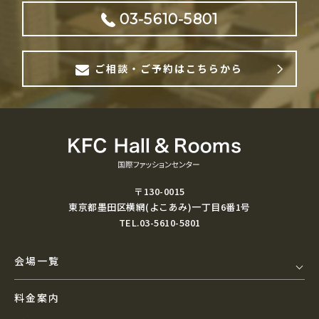
03-5610-5801
ご相談・ご予約はこちらから
〒130-0015
東京都墨田区横網(よこあみ)一丁目6番1号
TEL.03-5610-5801
会場一覧
料金案内