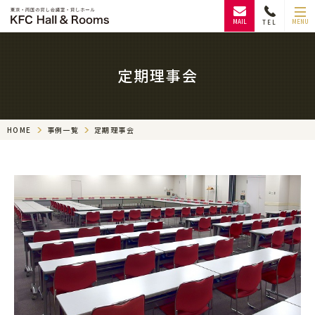
MAIL
MENU
TEL
定期理事会
HOME
事例一覧
定期理事会