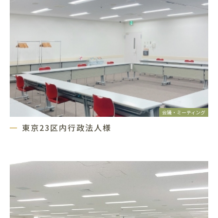
会議・ミーティング
東京23区内行政法人様