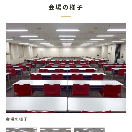
会場の様子
会場の様子